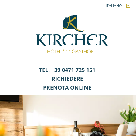
ITALIANO
TEL. +39 0471 725 151
RICHIEDERE
PRENOTA ONLINE