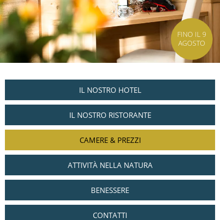
FINO IL 9
AGOSTO
IL NOSTRO HOTEL
IL NOSTRO RISTORANTE
CAMERE & PREZZI
ATTIVITÀ NELLA NATURA
BENESSERE
CONTATTI