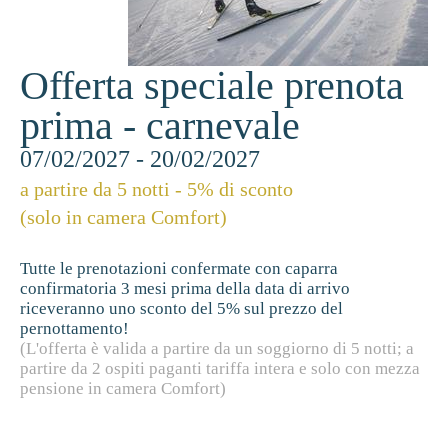
Offerta speciale prenota
prima - carnevale
07/02/2027 - 20/02/2027
a partire da 5 notti - 5% di sconto
(solo in camera Comfort)
Tutte le prenotazioni confermate con caparra
confirmatoria 3 mesi prima della data di arrivo
riceveranno uno sconto del 5% sul prezzo del
pernottamento!
(L'offerta è valida a partire da un soggiorno di 5 notti; a
partire da 2 ospiti paganti tariffa intera e solo con mezza
pensione in camera Comfort)