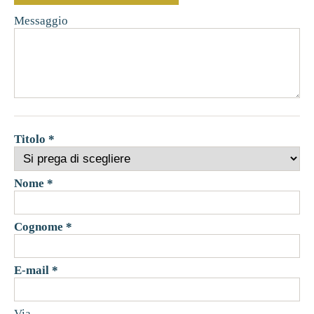
Messaggio
Titolo *
Nome *
Cognome *
E-mail *
Via