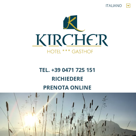
ITALIANO
TEL. +39 0471 725 151
RICHIEDERE
PRENOTA ONLINE