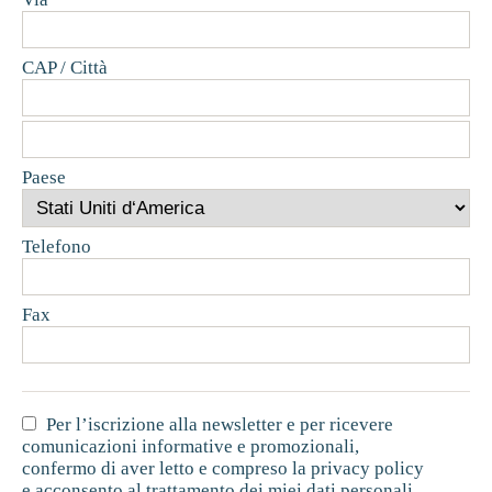
CAP / Città
Paese
Telefono
Fax
Per l’iscrizione alla newsletter e per ricevere
comunicazioni informative e promozionali,
confermo di aver letto e compreso la privacy policy
e acconsento al trattamento dei miei dati personali.