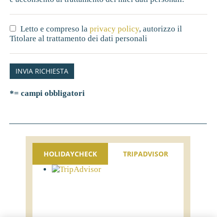
Letto e compreso la
privacy policy
, autorizzo il
Titolare al trattamento dei dati personali
INVIA RICHIESTA
*= campi obbligatori
HOLIDAYCHECK
TRIPADVISOR