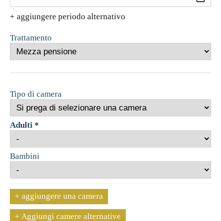
+ aggiungere periodo alternativo
Trattamento
Tipo di camera
Adulti *
Bambini
+ aggiungere una camera
+ Aggiungi camere alternative