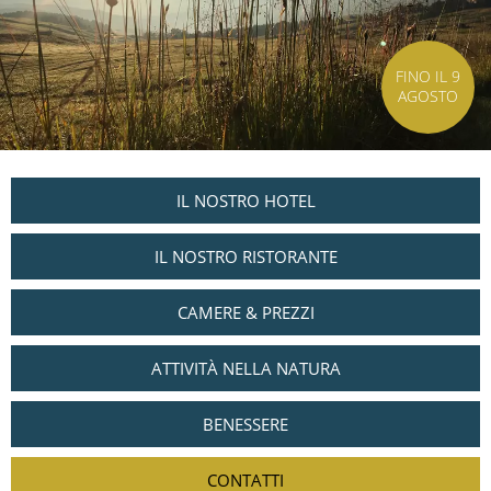
FINO IL 9
AGOSTO
IL NOSTRO HOTEL
IL NOSTRO RISTORANTE
CAMERE & PREZZI
ATTIVITÀ NELLA NATURA
BENESSERE
CONTATTI