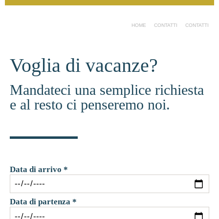
HOME
CONTATTI
CONTATTI
Voglia di vacanze?
Mandateci una semplice richiesta
e al resto ci penseremo noi.
Data di arrivo *
Data di partenza *