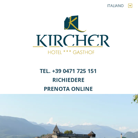
ITALIANO
TEL. +39 0471 725 151
RICHIEDERE
PRENOTA ONLINE