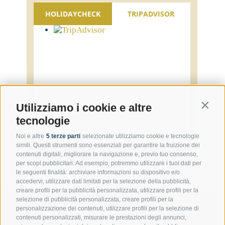
HOLIDAYCHECK
TRIPADVISOR
Contin
Utilizziamo i cookie e altre
tecnologie
Noi e altre
5 terze parti
selezionate utilizziamo cookie e tecnologie
simili. Questi strumenti sono essenziali per garantire la fruizione dei
contenuti digitali, migliorare la navigazione e, previo tuo consenso,
per scopi pubblicitari. Ad esempio, potremmo utilizzare i tuoi dati per
le seguenti finalità: archiviare informazioni su dispositivo e/o
accedervi, utilizzare dati limitati per la selezione della pubblicità,
creare profili per la pubblicità personalizzata, utilizzare profili per la
selezione di pubblicità personalizzata, creare profili per la
personalizzazione dei contenuti, utilizzare profili per la selezione di
contenuti personalizzati, misurare le prestazioni degli annunci,