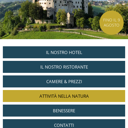
FINO IL 9
AGOSTO
IL NOSTRO HOTEL
IL NOSTRO RISTORANTE
CAMERE & PREZZI
ATTIVITÀ NELLA NATURA
BENESSERE
CONTATTI