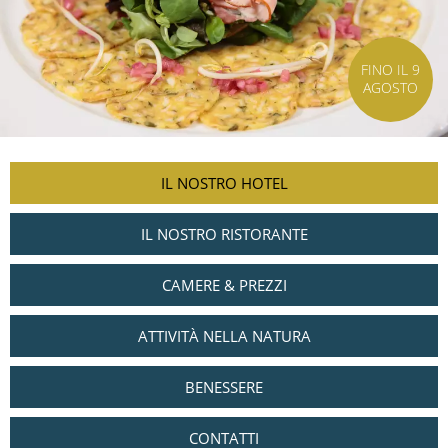
FINO IL 9
AGOSTO
IL NOSTRO HOTEL
IL NOSTRO RISTORANTE
CAMERE & PREZZI
ATTIVITÀ NELLA NATURA
BENESSERE
CONTATTI