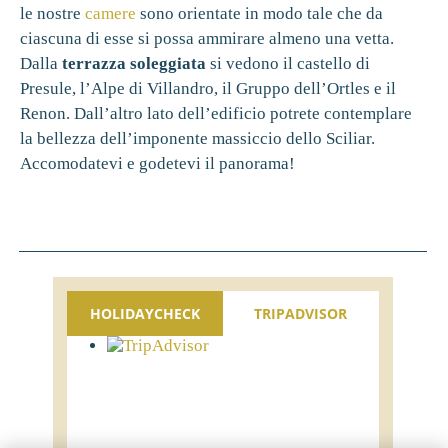
le nostre
camere
sono orientate in modo tale che da
ciascuna di esse si possa ammirare almeno una vetta.
Dalla
terrazza soleggiata
si vedono il castello di
Presule, l’Alpe di Villandro, il Gruppo dell’Ortles e il
Renon. Dall’altro lato dell’edificio potrete contemplare
la bellezza dell’imponente massiccio dello Sciliar.
Accomodatevi e godetevi il panorama!
HOLIDAYCHECK
TRIPADVISOR