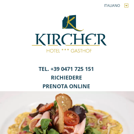
ITALIANO
TEL. +39 0471 725 151
RICHIEDERE
PRENOTA ONLINE