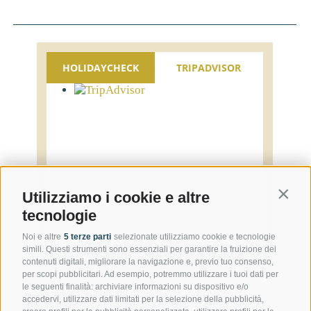
HOLIDAYCHECK
TRIPADVISOR
Contin
Utilizziamo i cookie e altre
tecnologie
Noi e altre
5 terze parti
selezionate utilizziamo cookie e tecnologie
simili. Questi strumenti sono essenziali per garantire la fruizione dei
contenuti digitali, migliorare la navigazione e, previo tuo consenso,
per scopi pubblicitari. Ad esempio, potremmo utilizzare i tuoi dati per
le seguenti finalità: archiviare informazioni su dispositivo e/o
accedervi, utilizzare dati limitati per la selezione della pubblicità,