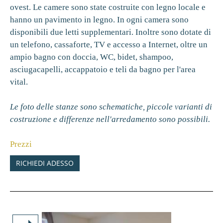
ovest. Le camere sono state costruite con legno locale e
hanno un pavimento in legno. In ogni camera sono
disponibili due letti supplementari. Inoltre sono dotate di
un telefono, cassaforte, TV e accesso a Internet, oltre un
ampio bagno con doccia, WC, bidet, shampoo,
asciugacapelli, accappatoio e teli da bagno per l'area
vital.
Le foto delle stanze sono schematiche, piccole varianti di
costruzione e differenze nell'arredamento sono possibili.
Prezzi
RICHIEDI ADESSO