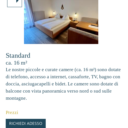
Standard
ca. 16 m²
Le nostre piccole e curate camere (ca. 16 m²) sono dotate
di telefono, accesso a internet, cassaforte, TV, bagno con
doccia, asciugacapelli e bidet. Le camere sono dotate di
balcone con vista panoramica verso nord o sud sulle
montagne.
Prezzi
RICHIEDI ADESSO