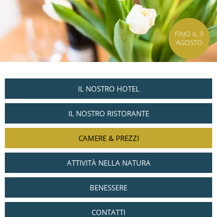
FINO IL 9
AGOSTO
IL NOSTRO HOTEL
IL NOSTRO RISTORANTE
CAMERE & PREZZI
ATTIVITÀ NELLA NATURA
BENESSERE
CONTATTI