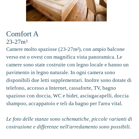
Comfort A
23-27m²
Camere molto spaziose (23-27m²), con ampio balcone
verso est o ovest con magnifica vista panoramica. Le
camere sono state costruite con legno locale e hanno un
pavimento in legno naturale. In ogni camera sono
disponibili due letti supplementari. Inoltre sono dotate di
telefono, accesso a Internet, cassaforte, TV, bagno
spazioso con doccia, WC e bidet, asciugacapelli, doccia
shampoo, accappatoio e teli da bagno per l'area vital.
Le foto delle stanze sono schematiche, piccole varianti di
costruzione e differenze nell'arredamento sono possibili.