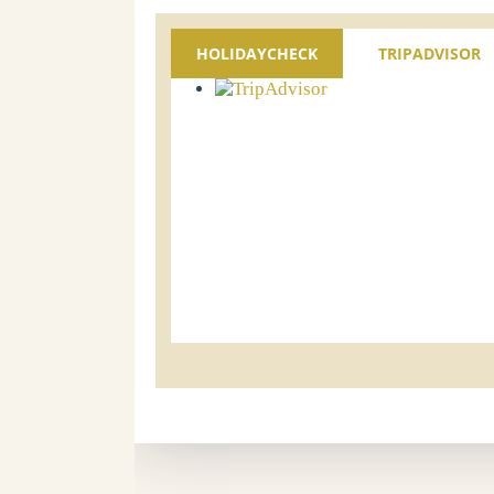
HOLIDAYCHECK
TRIPADVISOR