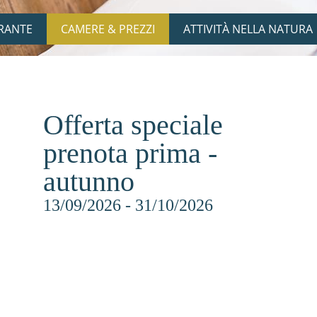
ORANTE
CAMERE & PREZZI
ATTIVITÀ NELLA NATURA
Offerta speciale
prenota prima -
autunno
13/09/2026 - 31/10/2026