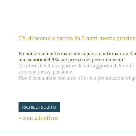
5% di sconto a partire da 5 notti mezza pension
Prenotazioni confermate con caparra confirmatoria 3 m
uno
sconto del 5%
sul prezzo del pernottamento!
(L'offerta è valida a partire da un soggiorno di 5 notti; 
solo con mezza pensione.
Non è cumulabile con altre offerte o prenotazioni di g
RICHIEDI SUBITO
« torna alle offerte