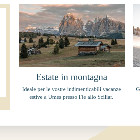
Estate in montagna
Ideale per le vostre indimenticabili vacanze
G
estive a Umes presso Fiè allo Sciliar.