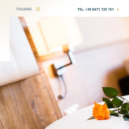
›
ITALIANO
TEL. +39 0471 725 151