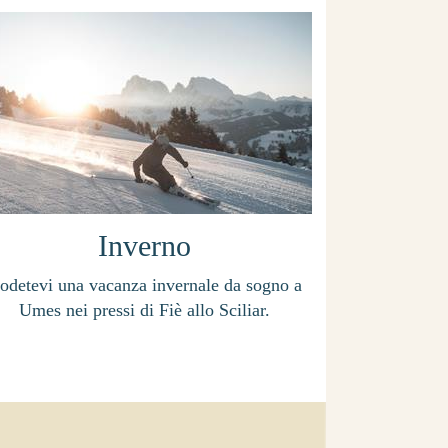
Inverno
odetevi una vacanza invernale da sogno a
Umes nei pressi di Fiè allo Sciliar.