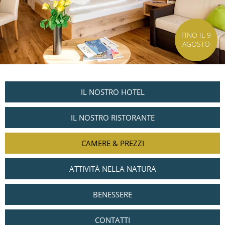
FINO IL 9
AGOSTO
IL NOSTRO HOTEL
IL NOSTRO RISTORANTE
CAMERE & PREZZI
ATTIVITÀ NELLA NATURA
BENESSERE
CONTATTI