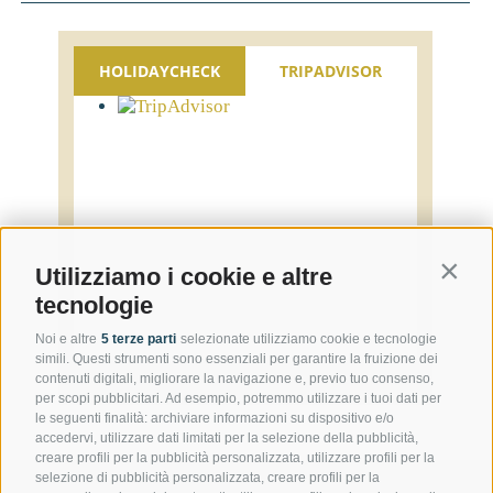
HOLIDAYCHECK
TRIPADVISOR
Contin
Utilizziamo i cookie e altre
tecnologie
Noi e altre
5 terze parti
selezionate utilizziamo cookie e tecnologie
simili. Questi strumenti sono essenziali per garantire la fruizione dei
contenuti digitali, migliorare la navigazione e, previo tuo consenso,
per scopi pubblicitari. Ad esempio, potremmo utilizzare i tuoi dati per
le seguenti finalità: archiviare informazioni su dispositivo e/o
accedervi, utilizzare dati limitati per la selezione della pubblicità,
creare profili per la pubblicità personalizzata, utilizzare profili per la
selezione di pubblicità personalizzata, creare profili per la