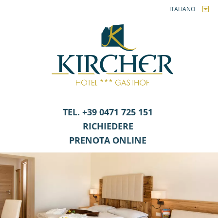
ITALIANO
TEL. +39 0471 725 151
RICHIEDERE
PRENOTA ONLINE