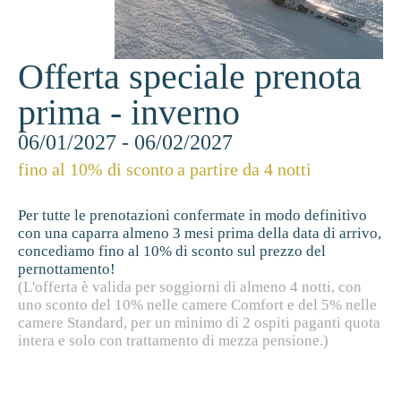
Offerta speciale prenota
prima - inverno
06/01/2027 - 06/02/2027
fino al 10% di sconto
a partire da 4 notti
Per tutte le prenotazioni confermate in modo definitivo
con una caparra almeno 3 mesi prima della data di arrivo,
concediamo fino al 10% di sconto sul prezzo del
pernottamento!
(L'offerta è valida per soggiorni di almeno 4 notti, con
uno sconto del 10% nelle camere Comfort e del 5% nelle
camere Standard, per un minimo di 2 ospiti paganti quota
intera e solo con trattamento di mezza pensione.)