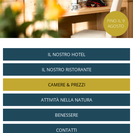
FINO IL 9
AGOSTO
IL NOSTRO HOTEL
IL NOSTRO RISTORANTE
CAMERE & PREZZI
ATTIVITÀ NELLA NATURA
BENESSERE
CONTATTI