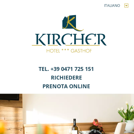
ITALIANO
TEL. +39 0471 725 151
RICHIEDERE
PRENOTA ONLINE