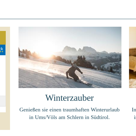
Winterzauber
Genießen sie einen traumhaften Winterurlaub
I
in Ums/Völs am Schlern in Südtirol.