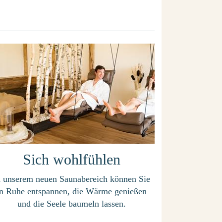
Sich wohlfühlen
n unserem neuen Saunabereich können Sie
in Ruhe entspannen, die Wärme genießen
und die Seele baumeln lassen.