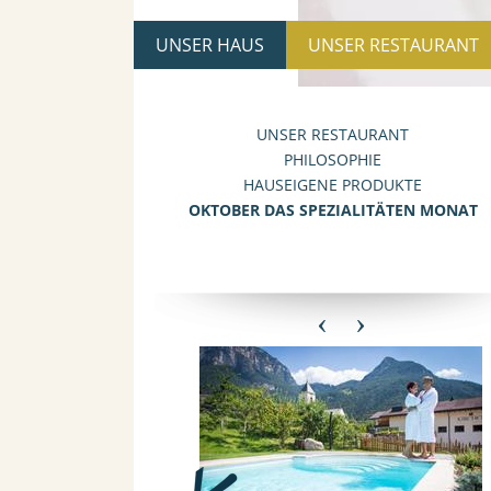
UNSER HAUS
UNSER RESTAURANT
UNSER RESTAURANT
PHILOSOPHIE
HAUSEIGENE PRODUKTE
OKTOBER DAS SPEZIALITÄTEN MONAT
‹
›