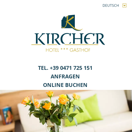
DEUTSCH
TEL. +39 0471 725 151
ANFRAGEN
ONLINE BUCHEN