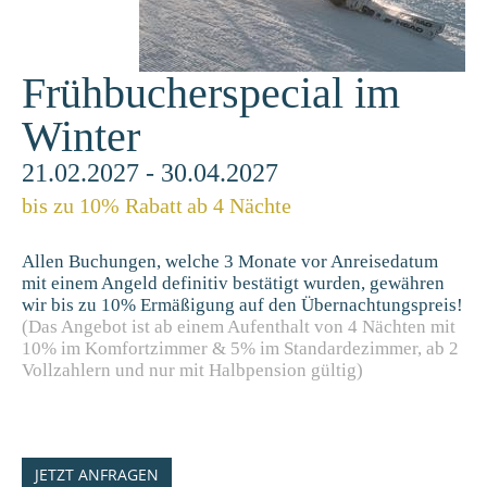
Frühbucherspecial im
Winter
21.02.2027 - 30.04.2027
bis zu 10% Rabatt
ab 4 Nächte
Allen Buchungen, welche 3 Monate vor Anreisedatum
mit einem Angeld definitiv bestätigt wurden, gewähren
wir bis zu 10% Ermäßigung auf den Übernachtungspreis!
(Das Angebot ist ab einem Aufenthalt von 4 Nächten mit
10% im Komfortzimmer & 5% im Standardezimmer, ab 2
Vollzahlern und nur mit Halbpension gültig)
JETZT ANFRAGEN