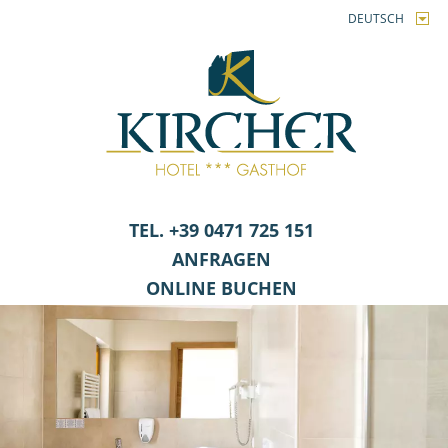
DEUTSCH
TEL. +39 0471 725 151
ANFRAGEN
ONLINE BUCHEN