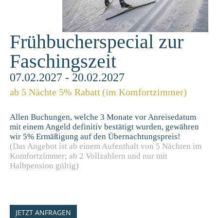
Frühbucherspecial zur
Faschingszeit
07.02.2027 - 20.02.2027
ab 5 Nächte 5% Rabatt
(im Komfortzimmer)
Allen Buchungen, welche 3 Monate vor Anreisedatum
mit einem Angeld definitiv bestätigt wurden, gewähren
wir 5% Ermäßigung auf den Übernachtungspreis!
(Das Angebot ist ab einem Aufenthalt von 5 Nächten im
Komfortzimmer; ab 2 Vollzahlern und nur mit
Halbpension gültig)
JETZT ANFRAGEN