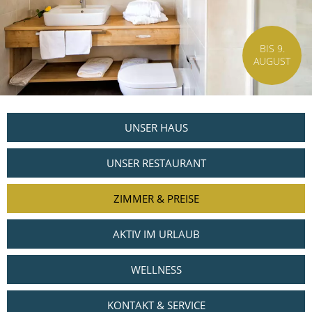
BIS 9.
AUGUST
UNSER HAUS
UNSER RESTAURANT
ZIMMER & PREISE
AKTIV IM URLAUB
WELLNESS
KONTAKT & SERVICE